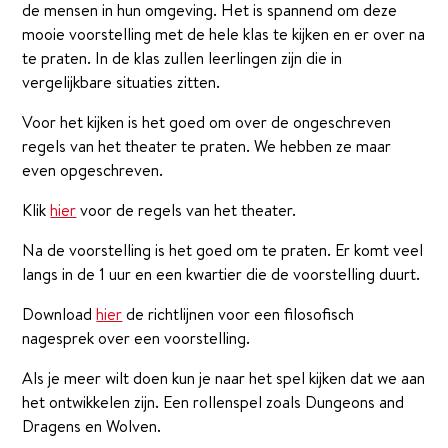
de mensen in hun omgeving. Het is spannend om deze
mooie voorstelling met de hele klas te kijken en er over na
te praten. In de klas zullen leerlingen zijn die in
vergelijkbare situaties zitten.
Voor het kijken is het goed om over de ongeschreven
regels van het theater te praten. We hebben ze maar
even opgeschreven.
Klik
hier
voor de regels van het theater.
Na de voorstelling is het goed om te praten. Er komt veel
langs in de 1 uur en een kwartier die de voorstelling duurt.
Download
hier
de richtlijnen voor een filosofisch
nagesprek over een voorstelling.
Als je meer wilt doen kun je naar het spel kijken dat we aan
het ontwikkelen zijn. Een rollenspel zoals Dungeons and
Dragens en Wolven.