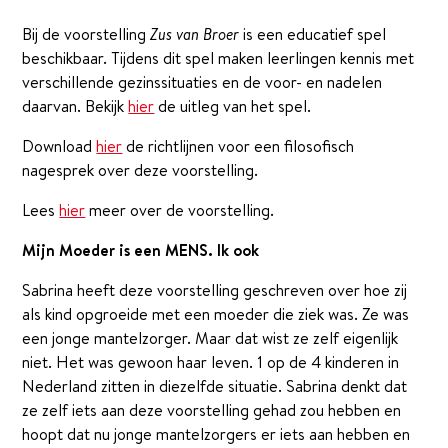
Bij de voorstelling
Zus van Broer
is een educatief spel
beschikbaar. Tijdens dit spel maken leerlingen kennis met
verschillende gezinssituaties en de voor- en nadelen
daarvan. Bekijk
hier
de uitleg van het spel.
Download
hier
de richtlijnen voor een filosofisch
nagesprek over deze voorstelling.
Lees
hier
meer over de voorstelling.
Mijn Moeder is een MENS. Ik ook
Sabrina heeft deze voorstelling geschreven over hoe zij
als kind opgroeide met een moeder die ziek was. Ze was
een jonge mantelzorger. Maar dat wist ze zelf eigenlijk
niet. Het was gewoon haar leven. 1 op de 4 kinderen in
Nederland zitten in diezelfde situatie. Sabrina denkt dat
ze zelf iets aan deze voorstelling gehad zou hebben en
hoopt dat nu jonge mantelzorgers er iets aan hebben en