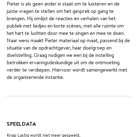
Pieter is als geen ander in staat om te luisteren en de
juiste vragen te stellen om het gesprek op gang te
brengen. Hij omlijst de reacties en verhalen van het
publiek met liedjes en korte scènes, met alle ruimte om
het hart te luchten door mee te zingen en mee te doen.
Naar wens maakt Pieter materiaal op maat, passend bij de
situatie van de opdrachtgever, haar doelgroep en
doelstelling. Graag nodigen we een bij de instelling
betrokken ervaringsdeskundige uit om de ontmoeting
verder te verdiepen. Hiervoor wordt samengewerkt met
de organiserende instantie.
SPEELDATA
Knap Lastig wordt niet meer gespeeld.