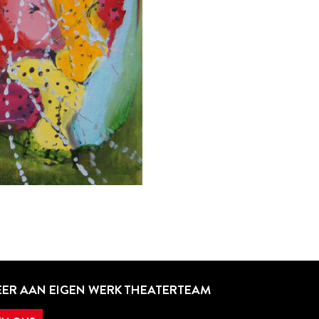
ER AAN EIGEN WERK THEATERTEAM